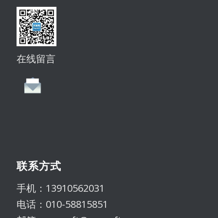
在线留言
联系方式
手机：13910562031
电话：010-58815851