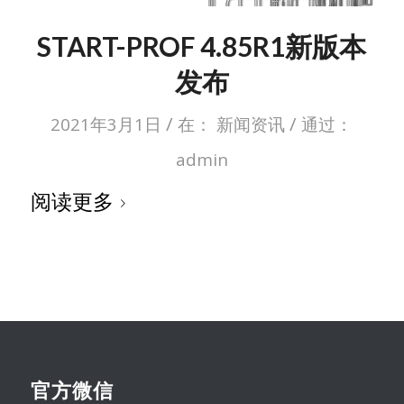
START-PROF 4.85R1新版本
发布
/
/
2021年3月1日
在：
新闻资讯
通过：
admin
阅读更多
官方微信