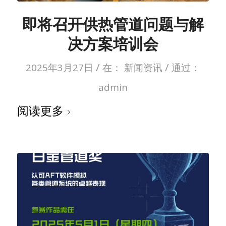
即将召开供热管道问题与解
决方案培训会
/
/
2025年3月27日
在：
新闻资讯
通过：
admin
阅读更多