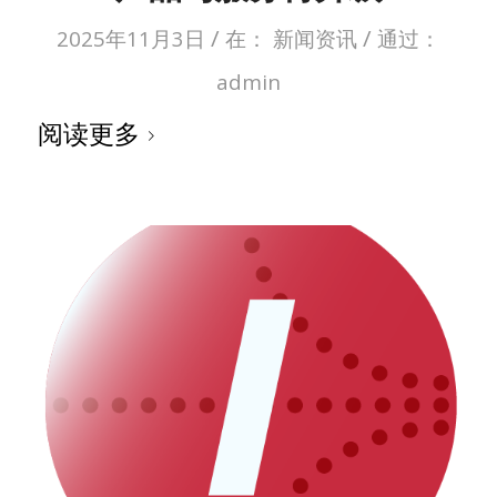
/
/
2025年11月3日
在：
新闻资讯
通过：
admin
阅读更多