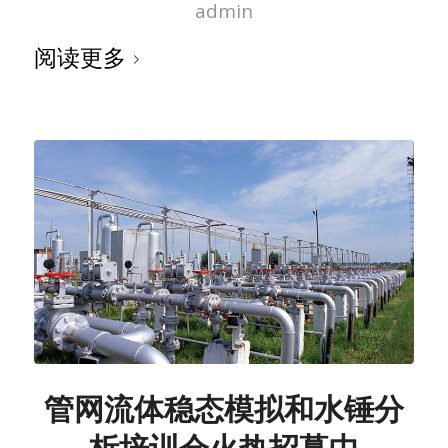
admin
阅读更多
管网流体稳态模拟和水锤分
析培训会火热招募中