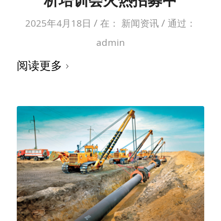
/
/
2025年4月18日
在：
新闻资讯
通过：
admin
阅读更多