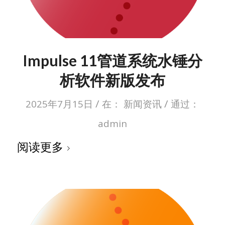
Impulse 11管道系统水锤分
析软件新版发布
/
/
2025年7月15日
在：
新闻资讯
通过：
admin
阅读更多