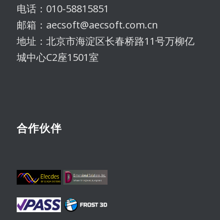
电话：010-58815851
邮箱：aecsoft@aecsoft.com.cn
地址：北京市海淀区长春桥路11号万柳亿
城中心C2座1501室
合作伙伴