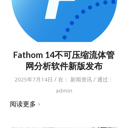
Fathom 14不可压缩流体管
网分析软件新版发布
/
/
2025年7月14日
在：
新闻资讯
通过：
admin
阅读更多