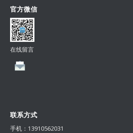
官方微信
在线留言
联系方式
手机：13910562031