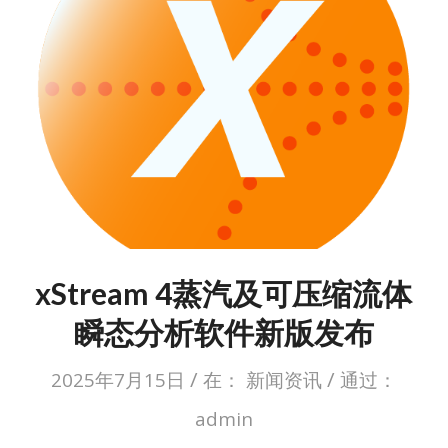
xStream 4蒸汽及可压缩流体
瞬态分析软件新版发布
/
/
2025年7月15日
在：
新闻资讯
通过：
admin