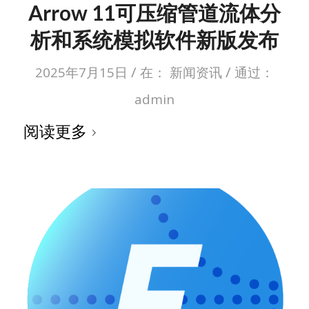
Arrow 11可压缩管道流体分
析和系统模拟软件新版发布
/
/
2025年7月15日
在：
新闻资讯
通过：
admin
阅读更多