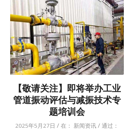
【敬请关注】即将举办工业
管道振动评估与减振技术专
题培训会
/
/
2025年5月27日
在：
新闻资讯
通过：