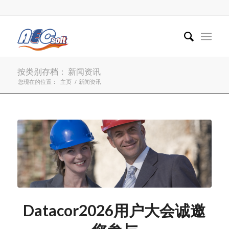
按类别存档： 新闻资讯
您现在的位置：
主页
/
新闻资讯
Datacor2026用户大会诚邀