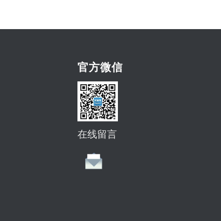
官方微信
在线留言