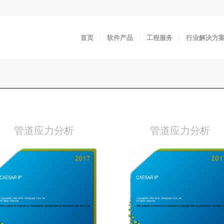
首页
软件产品
工程服务
行业解决方
管道应力分析
管道应力分析