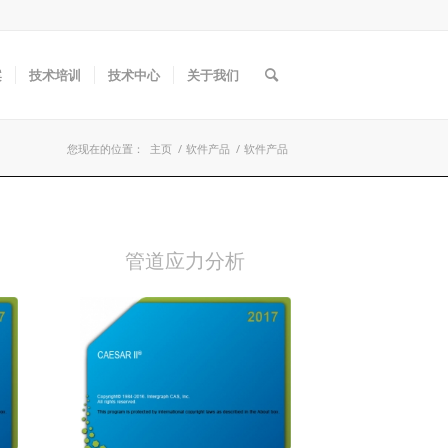
案
技术培训
技术中心
关于我们
您现在的位置：
主页
/
软件产品
/
软件产品
管道应力分析