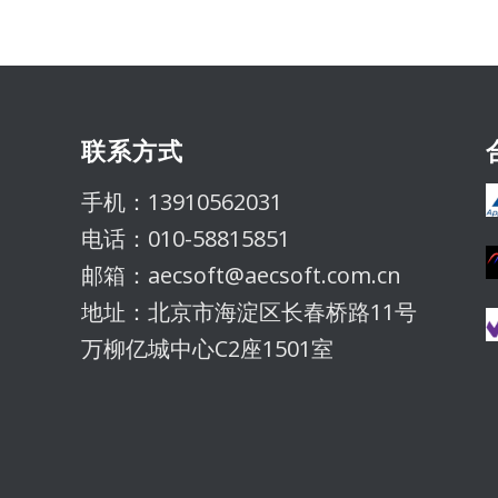
联系方式
手机：13910562031
电话：010-58815851
邮箱：aecsoft@aecsoft.com.cn
地址：北京市海淀区长春桥路11号
万柳亿城中心C2座1501室