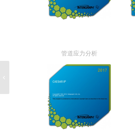
管道应力分析
Sunglasses