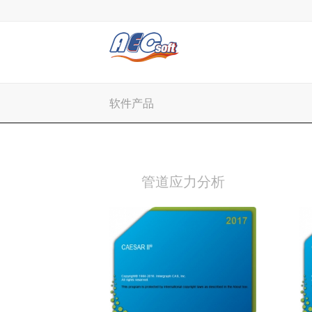
软件产品
管道应力分析