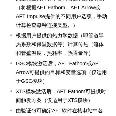
（将根据AFT Fathom，AFT Arrow或
AFT Impulse提供的不同用户选项，手动
计算检查每种连接类型。）
根据用户提供的热力学数据（即管道导
热系数和保温数据等）计算传热（流体
和管壁温度，热耗率，热通量等）
GSC模块激活后，AFT Fathom或AFT
Arrow可提供的目标和变量选项（仅适用
于GSC模块）
XTS模块激活后，AFT Fathom可提供时
间触发方案（仅适用于XTS模块）
由验证包可确定AFT软件在核电站中各