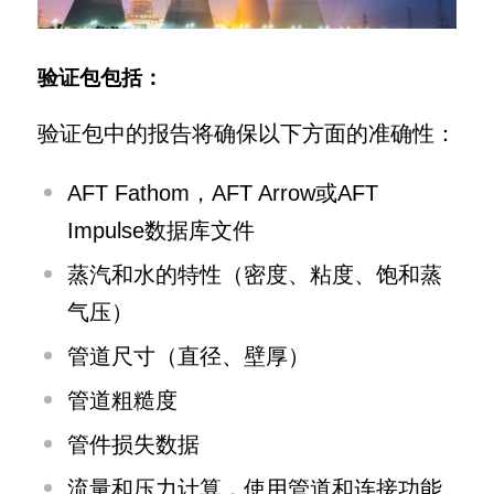
验证包包括：
验证包中的报告将确保以下方面的准确性：
AFT Fathom，AFT Arrow或AFT
Impulse数据库文件
蒸汽和水的特性（密度、粘度、饱和蒸
气压）
管道尺寸（直径、壁厚）
管道粗糙度
管件损失数据
流量和压力计算，使用管道和连接功能