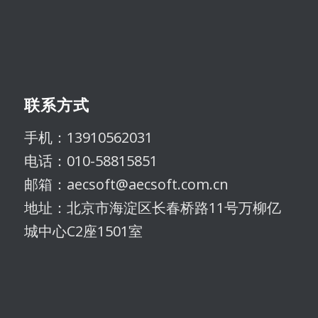
联系方式
手机：13910562031
电话：010-58815851
邮箱：aecsoft@aecsoft.com.cn
地址：北京市海淀区长春桥路11号万柳亿
城中心C2座1501室