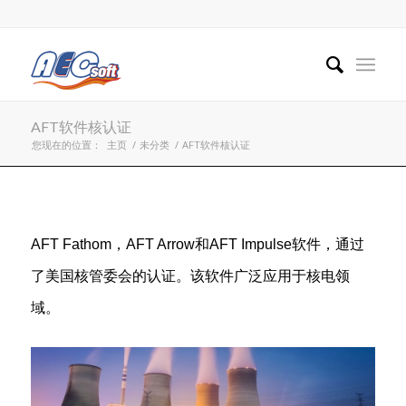
AFT软件核认证
您现在的位置：
主页
/
未分类
/
AFT软件核认证
AFT Fathom，AFT Arrow和AFT Impulse软件，通过
了美国核管委会的认证。该软件广泛应用于核电领
域。