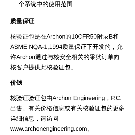
个系统中的使用范围
质量保证
核验证包是在Archon的10CFR50附录B和
ASME NQA-1,1994质量保证下开发的，允
许Archon通过与核安全相关的采购订单向
核客户提供此核验证包。
价钱
核验证验证包由Archon Engineering，P.C.
出售。有关价格信息或有关核验证包的更多
详细信息，请访问
www.archonengineering.com。