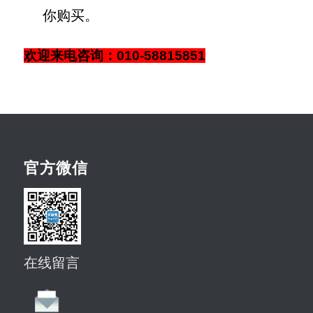
你购买。
欢迎来电咨询：010-58815851
官方微信
在线留言