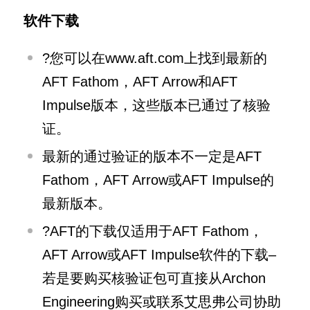
软件下载
?您可以在www.aft.com上找到最新的
AFT Fathom，AFT Arrow和AFT
Impulse版本，这些版本已通过了核验
证。
最新的通过验证的版本不一定是AFT
Fathom，AFT Arrow或AFT Impulse的
最新版本。
?AFT的下载仅适用于AFT Fathom，
AFT Arrow或AFT Impulse软件的下载–
若是要购买核验证包可直接从Archon
Engineering购买或联系艾思弗公司协助