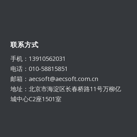
联系方式
手机：13910562031
电话：010-58815851
邮箱：aecsoft@aecsoft.com.cn
地址：北京市海淀区长春桥路11号万柳亿
城中心C2座1501室