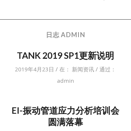
日志 ADMIN
TANK 2019 SP1更新说明
/
/
2019年4月23日
在：
新闻资讯
通过：
admin
EI-振动管道应力分析培训会
圆满落幕