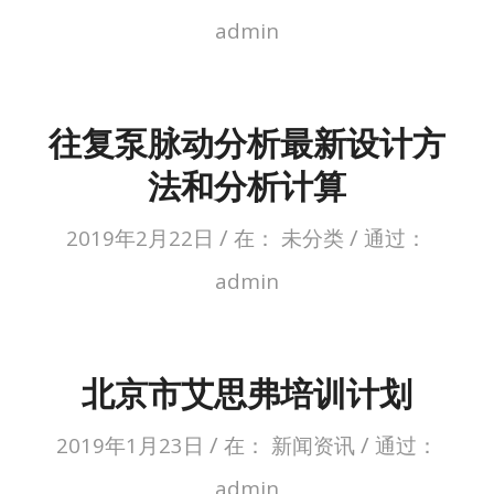
admin
往复泵脉动分析最新设计方
法和分析计算
/
/
2019年2月22日
在：
未分类
通过：
admin
北京市艾思弗培训计划
/
/
2019年1月23日
在：
新闻资讯
通过：
admin