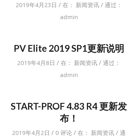
/
/
2019年4月23日
在：
新闻资讯
通过：
admin
PV Elite 2019 SP1更新说明
/
/
2019年4月8日
在：
新闻资讯
通过：
admin
START-PROF 4.83 R4 更新发
布！
/
/
/
2019年4月2日
0 评论
在：
新闻资讯
通