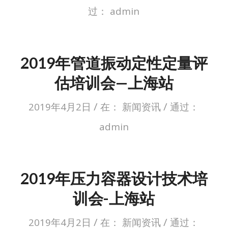
过：
admin
2019年管道振动定性定量评
估培训会—上海站
/
/
2019年4月2日
在：
新闻资讯
通过：
admin
2019年压力容器设计技术培
训会-上海站
/
/
2019年4月2日
在：
新闻资讯
通过：