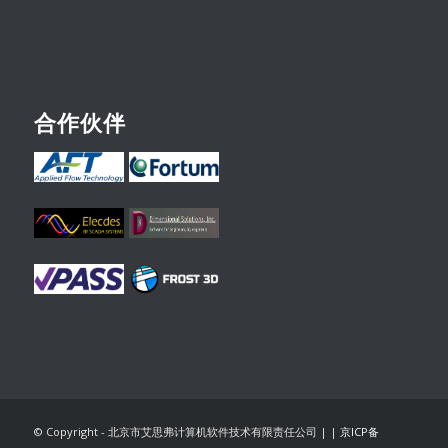
合作伙伴
© Copyright - 北京市艾思弗计算机软件技术有限责任公司 |
|
京ICP备