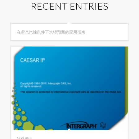
RECENT ENTRIES
在瞬态汽蚀条件下水锤预测的应用指南
软件产品