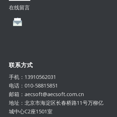
在线留言
联系方式
手机：13910562031
电话：010-58815851
邮箱：aecsoft@aecsoft.com.cn
地址：北京市海淀区长春桥路11号万柳亿
城中心C2座1501室