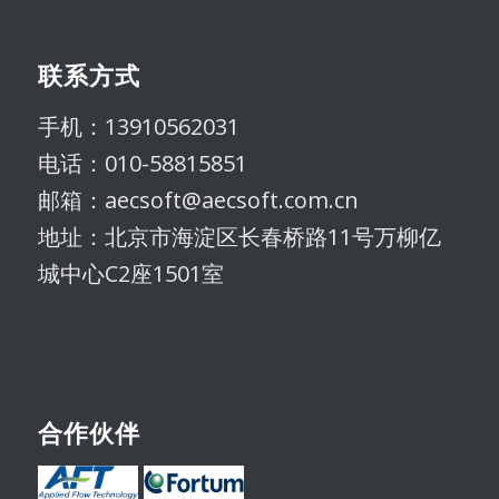
联系方式
手机：13910562031
电话：010-58815851
邮箱：aecsoft@aecsoft.com.cn
地址：北京市海淀区长春桥路11号万柳亿
城中心C2座1501室
合作伙伴