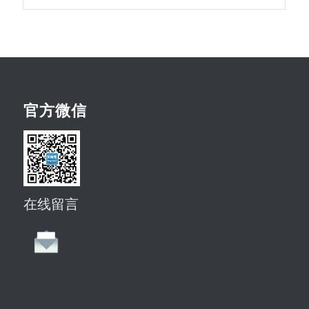
官方微信
在线留言