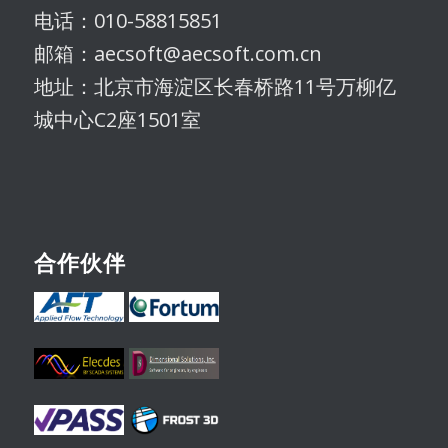
电话：010-58815851
邮箱：aecsoft@aecsoft.com.cn
地址：北京市海淀区长春桥路11号万柳亿
城中心C2座1501室
合作伙伴