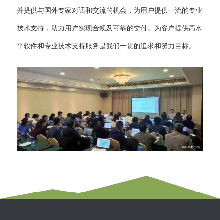
并提供与国外专家对话和交流的机会，为用户提供一流的专业
技术支持，助力用户实现合规及可靠的交付。为客户提供高水
平软件和专业技术支持服务是我们一贯的追求和努力目标。