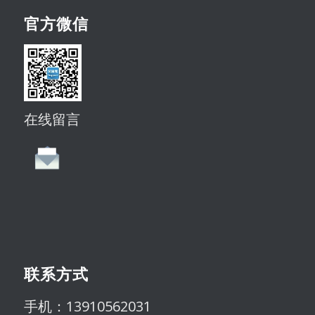
官方微信
在线留言
联系方式
手机：13910562031