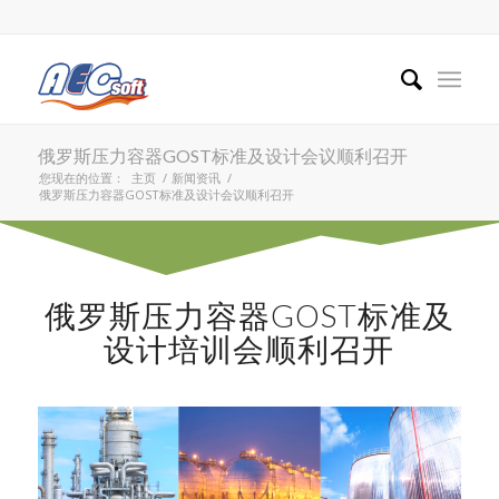
俄罗斯压力容器GOST标准及设计会议顺利召开
您现在的位置：
主页
/
新闻资讯
/
俄罗斯压力容器GOST标准及设计会议顺利召开
俄罗斯压力容器GOST标准及
设计培训会顺利召开