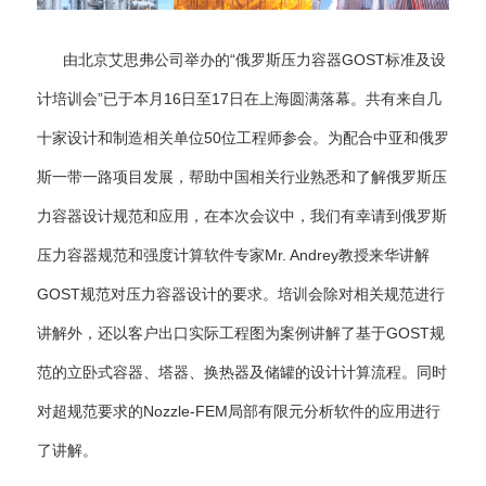
由北京艾思弗公司举办的“俄罗斯压力容器GOST标准及设
计培训会”已于本月16日至17日在上海圆满落幕。共有来自几
十家设计和制造相关单位50位工程师参会。为配合中亚和俄罗
斯一带一路项目发展，帮助中国相关行业熟悉和了解俄罗斯压
力容器设计规范和应用，在本次会议中，我们有幸请到俄罗斯
压力容器规范和强度计算软件专家Mr. Andrey教授来华讲解
GOST规范对压力容器设计的要求。培训会除对相关规范进行
讲解外，还以客户出口实际工程图为案例讲解了基于GOST规
范的立卧式容器、塔器、换热器及储罐的设计计算流程。同时
对超规范要求的Nozzle-FEM局部有限元分析软件的应用进行
了讲解。