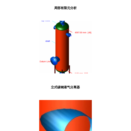
局部有限元分析
立式碳钢液气分离器