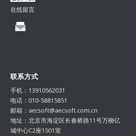
在线留言
联系方式
手机：13910562031
电话：010-58815851
邮箱：aecsoft@aecsoft.com.cn
地址：北京市海淀区长春桥路11号万柳亿
城中心C2座1501室