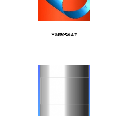
不锈钢尾气洗涤塔
相关案例