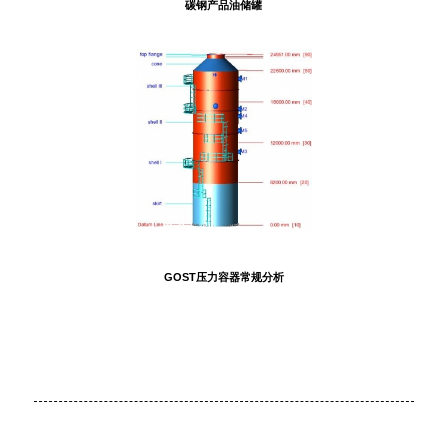
碳钢产品油储罐
GOST压力容器常规分析