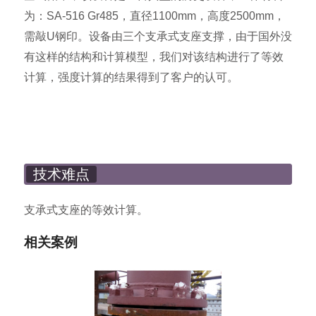
为：SA-516 Gr485，直径1100mm，高度2500mm，
需敲U钢印。设备由三个支承式支座支撑，由于国外没
有这样的结构和计算模型，我们对该结构进行了等效
计算，强度计算的结果得到了客户的认可。
技术难点
支承式支座的等效计算。
相关案例