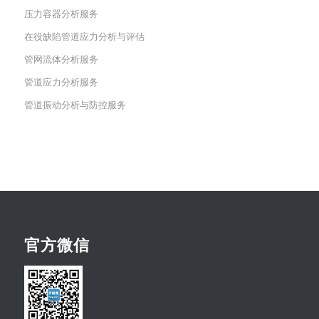
压力容器分析服务
在役缺陷管道应力分析与评估
管网流体分析服务
管道应力分析服务
管道振动分析与防控服务
官方微信