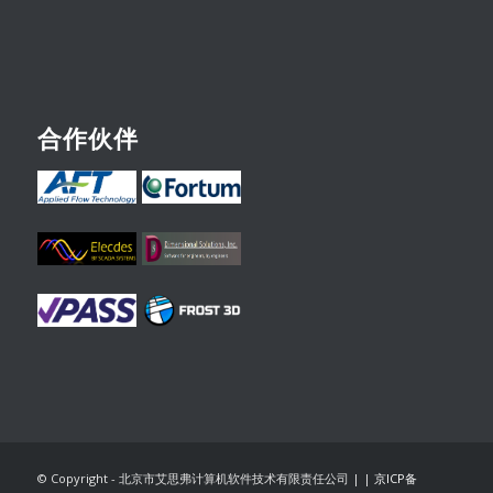
合作伙伴
© Copyright - 北京市艾思弗计算机软件技术有限责任公司 |
|
京ICP备