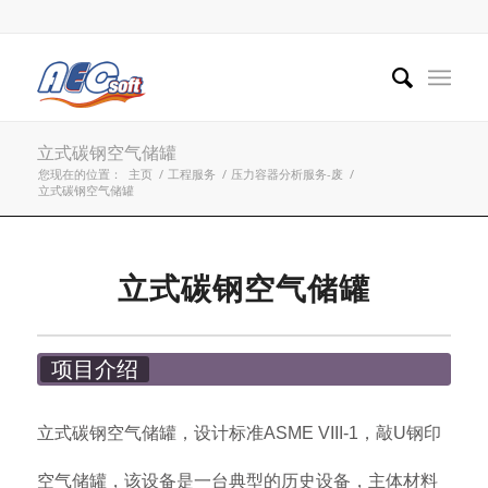
立式碳钢空气储罐
您现在的位置：
主页
/
工程服务
/
压力容器分析服务-废
/
立式碳钢空气储罐
立式碳钢空气储罐
项目介绍
立式碳钢空气储罐，设计标准ASME VIII-1，敲U钢印
空气储罐，该设备是一台典型的历史设备，主体材料