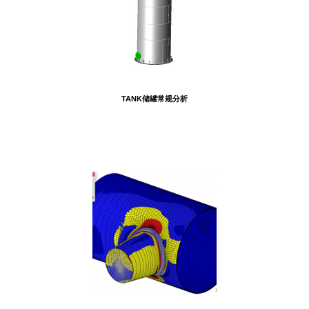
TANK储罐常规分析
相关案例