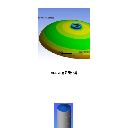
ANSYS有限元分析
相关案例