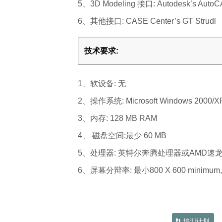
5、3D Modeling 接口: Autodesk’s AutoCA
6、其他接口: CASE Center’s GT Strudl
技术要求:
1、软设备: 无
2、操作系统: Microsoft Windows 2000/XP
3、内存: 128 MB RAM
4、 磁盘空间:最少 60 MB
5、处理器: 英特尔奔腾处理器或AMD速
6、屏幕分辩率: 最小800 X 600 minimum,
培训计划