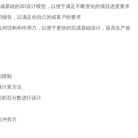
具生成基础的3D设计模型，以便于满足不断变化的项目进度要求
化的报告，以满足你自己的或客户的要求
的几何结构和作用力，以便于更快的完成基础设计，提高生产效
的限制
择计算方法
面积百分数进行设计
的冲剪力