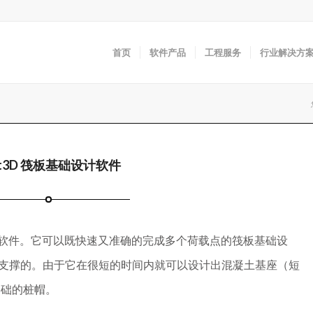
首页
软件产品
工程服务
行业解决方
t3D 筏板基础设计软件
计软件。它可以既快速又准确的完成多个荷载点的筏板基础设
支撑的。由于它在很短的时间内就可以设计出混凝土基座（短
基础的桩帽。