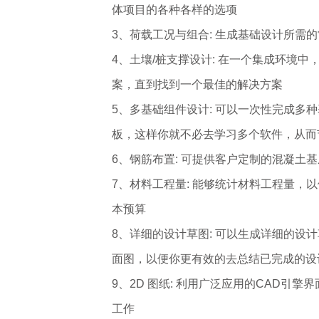
体项目的各种各样的选项
3、荷载工况与组合: 生成基础设计所需
4、土壤/桩支撑设计: 在一个集成环境
案，直到找到一个最佳的解决方案
5、多基础组件设计: 可以一次性完成多种基
板，这样你就不必去学习多个软件，从而
6、钢筋布置: 可提供客户定制的混凝土
7、材料工程量: 能够统计材料工程量
本预算
8、详细的设计草图: 可以生成详细的
面图，以便你更有效的去总结已完成的设
9、2D 图纸: 利用广泛应用的CAD引
工作