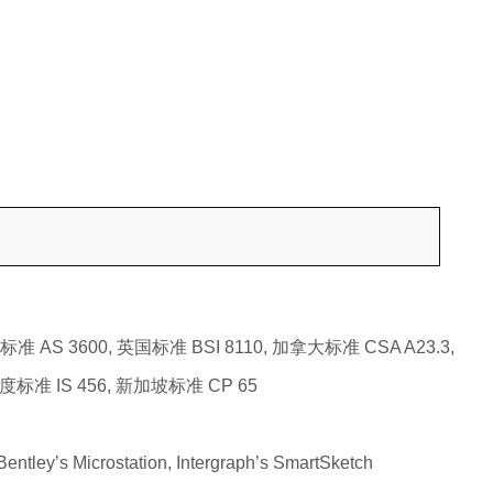
AS 3600, 英国标准 BSI 8110, 加拿大标准 CSA A23.3,
度标准 IS 456, 新加坡标准 CP 65
ley’s Microstation, Intergraph’s SmartSketch