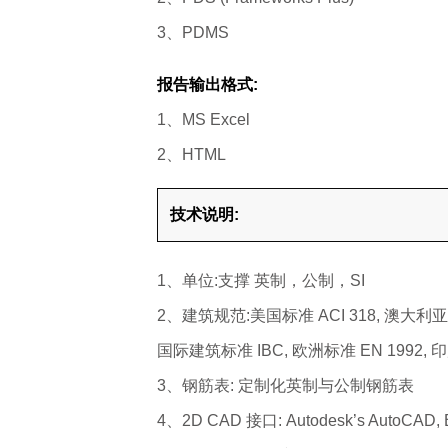
3、PDMS
报告输出格式:
1、MS Excel
2、HTML
技术说明:
1、单位:支撑 英制，公制，SI
2、建筑规范:美国标准 ACI 318, 澳大利亚标准 
国际建筑标准 IBC, 欧洲标准 EN 1992, 印
3、钢筋表: 定制化英制与公制钢筋表
4、2D CAD 接口: Autodesk’s AutoCAD, Bent