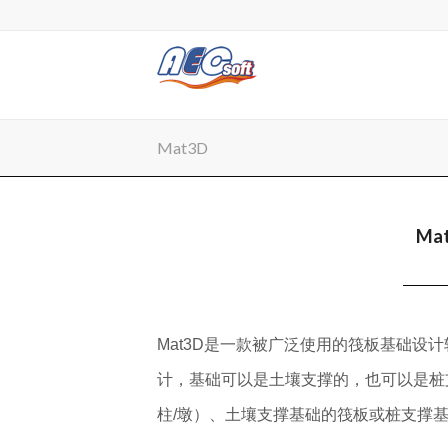
Mat3D
Ma
Mat3D是一款被广泛使用的筏板基础设
计，基础可以是土壤支撑的，也可以是桩
柱/墩）、土壤支撑基础的筏板或桩支撑