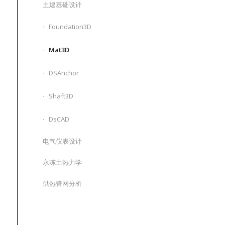
土建基础设计
Foundation3D
Mat3D
DSAnchor
Shaft3D
DsCAD
电气仪表设计
永冻土热力学
供热管网分析