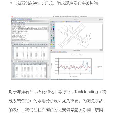
减压设施包括：开式、闭式缓冲器真空破坏阀
对于海洋石油，石化和化工等行业，Tank loading（装
载系统管道）的水锤分析设计尤为重要。为避免事故
的发生，我们往往在阀门附近安装紧急关断阀，该阀