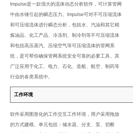
Impulse是一款强大的流体动态分析软件，可计算管网
中由水锤引起的瞬态压力。Impulse可对不可压缩流体
和可压缩流体进行瞬态分析，包括水、汽油和其它精
炼油品、化工产品、冷冻剂、制冷剂等不可压缩流体
和包括高压蒸汽、压缩空气等可压缩流体的管网系
统，是可帮你确保管网系统安全可靠的必要工具。其
广泛应用于化工、电力、石化、造船、航空、制药等
行业的各类系统中。
工作环境
软件采用图形化的工作交互工作环境，用户采用拖放
的方式建模。单元包括：储水器、分支、泵、切断