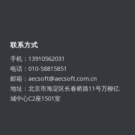
联系方式
手机：13910562031
电话：010-58815851
邮箱：aecsoft@aecsoft.com.cn
地址：北京市海淀区长春桥路11号万柳亿
城中心C2座1501室