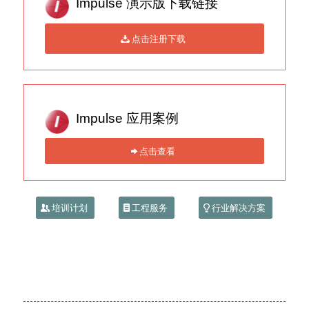
Impulse 演示版下载链接
点击注册下载
Impulse 应用案例
点击查看
培训计划
工程服务
行业解决方案