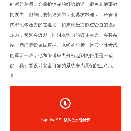
的紧急关闭，会保护油品的继续输送，避免其他事故
的发生。但阀门的快速关闭，会诱发水锤，带来管道
内部流体压力的在骤增，如果该压力超过管道的设计
压力，管道会爆裂。同时水锤力的破坏巨大，会将泵
站，阀门等设施破坏掉。水锤的分析，是安全性考虑
的重要一环，他和管道应力分析起到的作用是一致
的。我们要设计安全可靠的系统来为我们的生产服
务。
Impulse SSL浆体的水锤计算