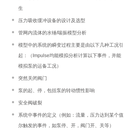
生
压力吸收缓冲设备的设计及选型
管网内流体的水锤/喘振模型分析
模型中的系统的瞬变过程主要是由以下几种工况引
起：（Impulse均能模拟分析计算以下事件，并能
模拟泵的运备工况）
突然关闭阀门
泵的起、停，包括泵的转动惯性影响
安全阀破裂
系统中事件的定义（例如：流量，压力达到某个值
尔触发的事件，如泵停、开，阀门开、关等）