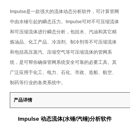
Impulse是一款强大的流体动态分析软件，可计算管网
中由水锤引起的瞬态压力。Impulse可对不可压缩流体
和可压缩流体进行瞬态分析，包括水、汽油和其它精
炼油品、化工产品、冷冻剂、制冷剂等不可压缩流体
和包括高压蒸汽、压缩空气等可压缩流体的管网系
统，是可帮你确保管网系统安全可靠的必要工具。其
广泛应用于化工、电力、石化、市政、造船、航空、
制药等行业的各类系统中。
产品详情
Impulse 动态流体(水锤/汽锤)分析软件