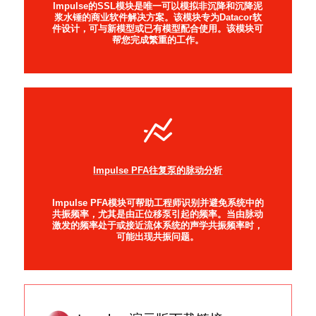
Impulse的SSL模块是唯一可以模拟非沉降和沉降泥
浆水锤的商业软件解决方案。该模块专为Datacor软
件设计，可与新模型或已有模型配合使用。
该模块可
帮您完成繁重的工作。
Impulse PFA往复泵的脉动分析
Impulse PFA模块可帮助工程师识别并避免系统中的
共振频率，尤其是由正位移泵引起的频率。当由脉动
激发的频率处于或接近流体系统的声学共振频率时，
可能出现共振问题。