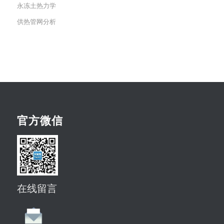
永冻土热力学
供热管网分析
官方微信
在线留言