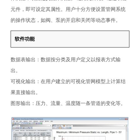
元件，即可设定其属性。用户十分方便设置管网系统
的操作状态，如阀、泵的开启和关闭等动态事件。
软件功能
数据表输出：数据按分类及用户定义以报表方式输
出。
可视化输出：在用户建立的可视化管网模型上计算结
果直接输出。
图形输出：压力、流量、温度随一条管道的变化等。