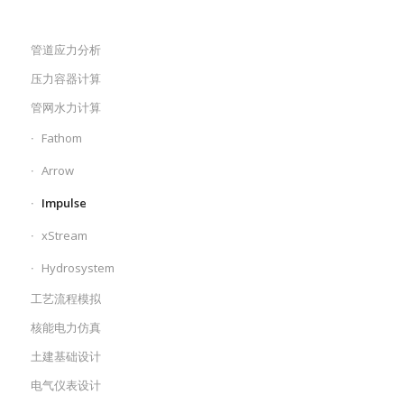
管道应力分析
压力容器计算
管网水力计算
Fathom
Arrow
Impulse
xStream
Hydrosystem
工艺流程模拟
核能电力仿真
土建基础设计
电气仪表设计